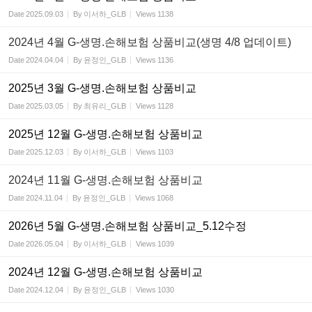
Date
2025.09.03
By
이서하_GLB
Views
1138
2024년 4월 G-생명.손해보험 상품비교(생명 4/8 업데이트)
Date
2024.04.04
By
윤정인_GLB
Views
1136
2025년 3월 G-생명.손해보험 상품비교
Date
2025.03.05
By
최유리_GLB
Views
1128
2025년 12월 G-생명.손해보험 상품비교
Date
2025.12.03
By
이서하_GLB
Views
1103
2024년 11월 G-생명.손해보험 상품비교
Date
2024.11.04
By
윤정인_GLB
Views
1068
2026년 5월 G-생명.손해보험 상품비교_5.12수정
Date
2026.05.04
By
이서하_GLB
Views
1039
2024년 12월 G-생명.손해보험 상품비교
Date
2024.12.04
By
윤정인_GLB
Views
1030