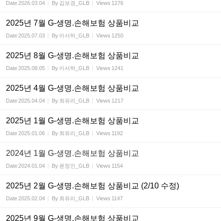
Date
2026.03.04
By
김보경_GLB
Views
1276
2025년 7월 G-생명.손해보험 상품비교
Date
2025.07.03
By
이서하_GLB
Views
1250
2025년 8월 G-생명.손해보험 상품비교
Date
2025.08.05
By
이서하_GLB
Views
1241
2025년 4월 G-생명.손해보험 상품비교
Date
2025.04.04
By
최유리_GLB
Views
1217
2025년 1월 G-생명.손해보험 상품비교
Date
2025.01.06
By
최유리_GLB
Views
1192
2024년 1월 G-생명.손해보험 상품비교
Date
2024.01.04
By
윤정인_GLB
Views
1154
2025년 2월 G-생명.손해보험 상품비교 (2/10 수정)
Date
2025.02.04
By
최유리_GLB
Views
1147
2025년 9월 G-생명.손해보험 상품비교