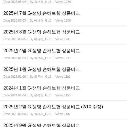
Date
2026.03.04
By
김보경_GLB
Views
1276
2025년 7월 G-생명.손해보험 상품비교
Date
2025.07.03
By
이서하_GLB
Views
1250
2025년 8월 G-생명.손해보험 상품비교
Date
2025.08.05
By
이서하_GLB
Views
1241
2025년 4월 G-생명.손해보험 상품비교
Date
2025.04.04
By
최유리_GLB
Views
1217
2025년 1월 G-생명.손해보험 상품비교
Date
2025.01.06
By
최유리_GLB
Views
1192
2024년 1월 G-생명.손해보험 상품비교
Date
2024.01.04
By
윤정인_GLB
Views
1155
2025년 2월 G-생명.손해보험 상품비교 (2/10 수정)
Date
2025.02.04
By
최유리_GLB
Views
1147
2025년 9월 G-생명.손해보험 상품비교