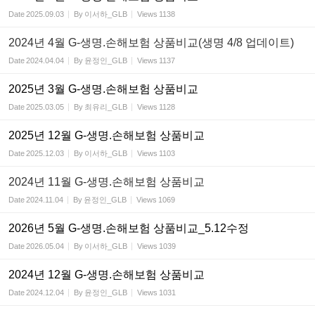
Date
2025.09.03
By
이서하_GLB
Views
1138
2024년 4월 G-생명.손해보험 상품비교(생명 4/8 업데이트)
Date
2024.04.04
By
윤정인_GLB
Views
1137
2025년 3월 G-생명.손해보험 상품비교
Date
2025.03.05
By
최유리_GLB
Views
1128
2025년 12월 G-생명.손해보험 상품비교
Date
2025.12.03
By
이서하_GLB
Views
1103
2024년 11월 G-생명.손해보험 상품비교
Date
2024.11.04
By
윤정인_GLB
Views
1069
2026년 5월 G-생명.손해보험 상품비교_5.12수정
Date
2026.05.04
By
이서하_GLB
Views
1039
2024년 12월 G-생명.손해보험 상품비교
Date
2024.12.04
By
윤정인_GLB
Views
1031