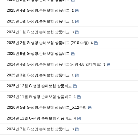
2025년 4월 G-생명.손해보험 상품비교
2
2025년 1월 G-생명.손해보험 상품비교
1
2024년 1월 G-생명.손해보험 상품비교
3
2025년 2월 G-생명.손해보험 상품비교 (2/10 수정)
6
2025년 9월 G-생명.손해보험 상품비교
2024년 4월 G-생명.손해보험 상품비교(생명 4/8 업데이트)
3
2025년 3월 G-생명.손해보험 상품비교
1
2025년 12월 G-생명.손해보험 상품비교
2024년 11월 G-생명.손해보험 상품비교
1
2026년 5월 G-생명.손해보험 상품비교_5.12수정
2024년 12월 G-생명.손해보험 상품비교
4
2024년 7월 G-생명.손해보험 상품비교
3