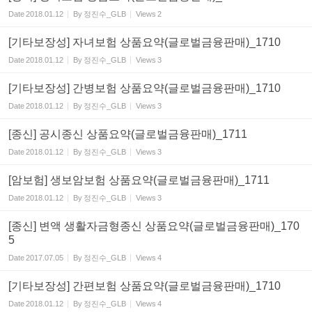
Date
2018.01.12
By
정진수_GLB
Views
2
[기타보장성] 자녀보험 상품요약(글로벌금융판매)_1710
Date
2018.01.12
By
정진수_GLB
Views
3
[기타보장성] 간병보험 상품요약(글로벌금융판매)_1710
Date
2018.01.12
By
정진수_GLB
Views
3
[종신] 공시종신 상품요약(글로벌금융판매)_1711
Date
2018.01.12
By
정진수_GLB
Views
3
[암보험] 생보암보험 상품요약(글로벌금융판매)_1711
Date
2018.01.12
By
정진수_GLB
Views
3
[종신] 변액 생활자금형종신 상품요약(글로벌금융판매)_170
5
Date
2017.07.05
By
정진수_GLB
Views
4
[기타보장성] 간편보험 상품요약(글로벌금융판매)_1710
Date
2018.01.12
By
정진수_GLB
Views
4