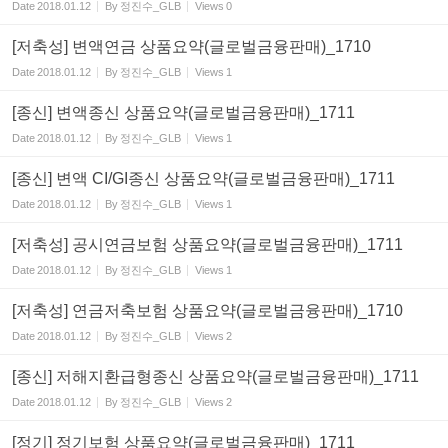
Date
2018.01.12
By
정진수_GLB
Views
0
[저축성] 변액연금 상품요약(글로벌금융판매)_1710
Date
2018.01.12
By
정진수_GLB
Views
1
[종신] 변액종신 상품요약(글로벌금융판매)_1711
Date
2018.01.12
By
정진수_GLB
Views
1
[종신] 변액 CI/GI종신 상품요약(글로벌금융판매)_1711
Date
2018.01.12
By
정진수_GLB
Views
1
[저축성] 공시연금보험 상품요약(글로벌금융판매)_1711
Date
2018.01.12
By
정진수_GLB
Views
1
[저축성] 연금저축보험 상품요약(글로벌금융판매)_1710
Date
2018.01.12
By
정진수_GLB
Views
2
[종신] 저해지환급형종신 상품요약(글로벌금융판매)_1711
Date
2018.01.12
By
정진수_GLB
Views
2
[정기] 정기보험 상품요약(글로벌금융판매)_1711