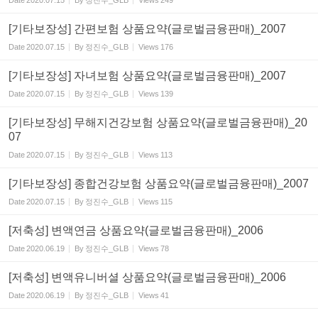
Date
2020.07.15
By
정진수_GLB
Views
249
[기타보장성] 간편보험 상품요약(글로벌금융판매)_2007
Date
2020.07.15
By
정진수_GLB
Views
176
[기타보장성] 자녀보험 상품요약(글로벌금융판매)_2007
Date
2020.07.15
By
정진수_GLB
Views
139
[기타보장성] 무해지건강보험 상품요약(글로벌금융판매)_20
07
Date
2020.07.15
By
정진수_GLB
Views
113
[기타보장성] 종합건강보험 상품요약(글로벌금융판매)_2007
Date
2020.07.15
By
정진수_GLB
Views
115
[저축성] 변액연금 상품요약(글로벌금융판매)_2006
Date
2020.06.19
By
정진수_GLB
Views
78
[저축성] 변액유니버셜 상품요약(글로벌금융판매)_2006
Date
2020.06.19
By
정진수_GLB
Views
41