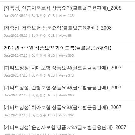
[저축성] 연금저축보험 상품요약(글로벌금융판매)_2008
Date
2020.08.19
By
정진수_GLB
Views
133
[저축성] 저축보험 상품요약(글로벌금융판매)_2008
Date
2020.08.19
By
정진수_GLB
Views
88
2020년 5~7월 상품요약 가이드북(글로벌금융판매)
Date
2020.07.23
By
김진석_GLB
Views
305
[기타보장성] 치매보험 상품요약(글로벌금융판매)_2007
Date
2020.07.15
By
정진수_GLB
Views
373
[기타보장성] 간병보험 상품요약(글로벌금융판매)_2007
Date
2020.07.15
By
정진수_GLB
Views
200
[기타보장성] 치아보험 상품요약(글로벌금융판매)_2007
Date
2020.07.15
By
정진수_GLB
Views
332
[기타보장성] 운전자보험 상품요약(글로벌금융판매)_2007