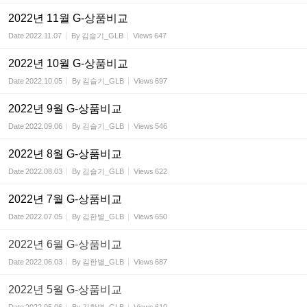
2022년 11월 G-상품비교
Date
2022.11.07
By
김슬기_GLB
Views
647
2022년 10월 G-상품비교
Date
2022.10.05
By
김슬기_GLB
Views
697
2022년 9월 G-상품비교
Date
2022.09.06
By
김슬기_GLB
Views
546
2022년 8월 G-상품비교
Date
2022.08.03
By
김슬기_GLB
Views
622
2022년 7월 G-상품비교
Date
2022.07.05
By
김한별_GLB
Views
650
2022년 6월 G-상품비교
Date
2022.06.03
By
김한별_GLB
Views
687
2022년 5월 G-상품비교