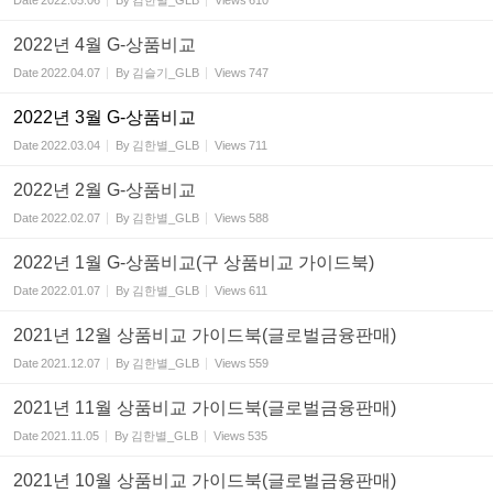
Date
2022.05.06
By
김한별_GLB
Views
610
2022년 4월 G-상품비교
Date
2022.04.07
By
김슬기_GLB
Views
747
2022년 3월 G-상품비교
Date
2022.03.04
By
김한별_GLB
Views
711
2022년 2월 G-상품비교
Date
2022.02.07
By
김한별_GLB
Views
588
2022년 1월 G-상품비교(구 상품비교 가이드북)
Date
2022.01.07
By
김한별_GLB
Views
611
2021년 12월 상품비교 가이드북(글로벌금융판매)
Date
2021.12.07
By
김한별_GLB
Views
559
2021년 11월 상품비교 가이드북(글로벌금융판매)
Date
2021.11.05
By
김한별_GLB
Views
535
2021년 10월 상품비교 가이드북(글로벌금융판매)