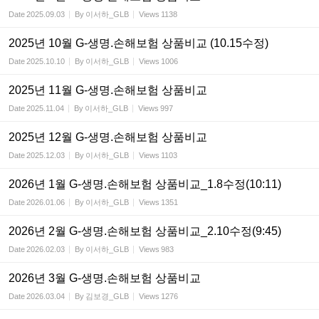
Date
2025.09.03
By
이서하_GLB
Views
1138
2025년 10월 G-생명.손해보험 상품비교 (10.15수정)
Date
2025.10.10
By
이서하_GLB
Views
1006
2025년 11월 G-생명.손해보험 상품비교
Date
2025.11.04
By
이서하_GLB
Views
997
2025년 12월 G-생명.손해보험 상품비교
Date
2025.12.03
By
이서하_GLB
Views
1103
2026년 1월 G-생명.손해보험 상품비교_1.8수정(10:11)
Date
2026.01.06
By
이서하_GLB
Views
1351
2026년 2월 G-생명.손해보험 상품비교_2.10수정(9:45)
Date
2026.02.03
By
이서하_GLB
Views
983
2026년 3월 G-생명.손해보험 상품비교
Date
2026.03.04
By
김보경_GLB
Views
1276