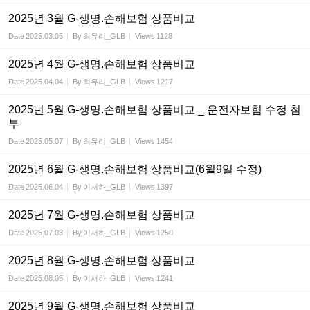
2025년 3월 G-생명.손해보험 상품비교
Date
2025.03.05
By
최유리_GLB
Views
1128
2025년 4월 G-생명.손해보험 상품비교
Date
2025.04.04
By
최유리_GLB
Views
1217
2025년 5월 G-생명.손해보험 상품비교 _ 운전자보험 수정 첨
부
Date
2025.05.07
By
최유리_GLB
Views
1454
2025년 6월 G-생명.손해보험 상품비교(6월9일 수정)
Date
2025.06.04
By
이서하_GLB
Views
1397
2025년 7월 G-생명.손해보험 상품비교
Date
2025.07.03
By
이서하_GLB
Views
1250
2025년 8월 G-생명.손해보험 상품비교
Date
2025.08.05
By
이서하_GLB
Views
1241
2025년 9월 G-생명.손해보험 상품비교