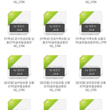
매)_1706
매)_1706
05
05
05
JUL
JUL
JUL
No Image
No Image
No Image
6
6
7
by 정진수
by 정진수
by 정진수
_GLB
_GLB
_GLB
[저축성] 공시연금보험 상
[저축성] 연금저축보험 상
[저축성] 저축보험 상품요
품요약(글로벌금융판
품요약(글로벌금융판
약(글로벌금융판매)_1706
매)_1706
매)_1706
05
05
05
JUL
JUL
JUL
No Image
No Image
No Image
10
12
7
by 정진수
by 정진수
by 정진수
_GLB
_GLB
_GLB
[암보험] 실버암보험 상품
[암보험] 손보암보험 상품
[암보험] 생보암보험 상품
요약(글로벌금융판
요약(글로벌금융판
요약(글로벌금융판
매)_1705
매)_1705
매)_1705
05
05
05
JUL
JUL
JUL