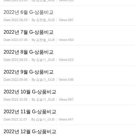
Date
2022.05.06
By
김한별_GLB
Views
610
2022년 6월 G-상품비교
Date
2022.06.03
By
김한별_GLB
Views
687
2022년 7월 G-상품비교
Date
2022.07.05
By
김한별_GLB
Views
650
2022년 8월 G-상품비교
Date
2022.08.03
By
김슬기_GLB
Views
622
2022년 9월 G-상품비교
Date
2022.09.06
By
김슬기_GLB
Views
546
2022년 10월 G-상품비교
Date
2022.10.05
By
김슬기_GLB
Views
697
2022년 11월 G-상품비교
Date
2022.11.07
By
김슬기_GLB
Views
647
2022년 12월 G-상품비교