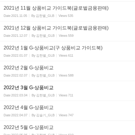
2021년 11월 상품비교 가이드북(글로벌금융판매)
Date
2021.11.05
By
김한별_GLB
Views
535
2021년 12월 상품비교 가이드북(글로벌금융판매)
Date
2021.12.07
By
김한별_GLB
Views
559
2022년 1월 G-상품비교(구 상품비교 가이드북)
Date
2022.01.07
By
김한별_GLB
Views
611
2022년 2월 G-상품비교
Date
2022.02.07
By
김한별_GLB
Views
588
2022년 3월 G-상품비교
Date
2022.03.04
By
김한별_GLB
Views
711
2022년 4월 G-상품비교
Date
2022.04.07
By
김슬기_GLB
Views
747
2022년 5월 G-상품비교