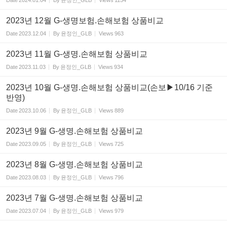
Date
2024.01.04
By
윤정인_GLB
Views
1154
2023년 12월 G-생명보험.손해보험 상품비교
Date
2023.12.04
By
윤정인_GLB
Views
963
2023년 11월 G-생명.손해보험 상품비교
Date
2023.11.03
By
윤정인_GLB
Views
934
2023년 10월 G-생명.손해보험 상품비교(손보▶10/16 기준
반영)
Date
2023.10.06
By
윤정인_GLB
Views
889
2023년 9월 G-생명.손해보험 상품비교
Date
2023.09.05
By
윤정인_GLB
Views
725
2023년 8월 G-생명.손해보험 상품비교
Date
2023.08.03
By
윤정인_GLB
Views
796
2023년 7월 G-생명.손해보험 상품비교
Date
2023.07.04
By
윤정인_GLB
Views
979