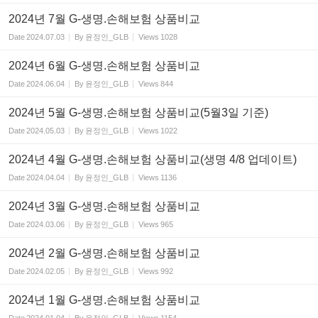
2024년 7월 G-생명.손해보험 상품비교
Date
2024.07.03
By
윤정인_GLB
Views
1028
2024년 6월 G-생명.손해보험 상품비교
Date
2024.06.04
By
윤정인_GLB
Views
844
2024년 5월 G-생명.손해보험 상품비교(5월3일 기준)
Date
2024.05.03
By
윤정인_GLB
Views
1022
2024년 4월 G-생명.손해보험 상품비교(생명 4/8 업데이트)
Date
2024.04.04
By
윤정인_GLB
Views
1136
2024년 3월 G-생명.손해보험 상품비교
Date
2024.03.06
By
윤정인_GLB
Views
965
2024년 2월 G-생명.손해보험 상품비교
Date
2024.02.05
By
윤정인_GLB
Views
992
2024년 1월 G-생명.손해보험 상품비교