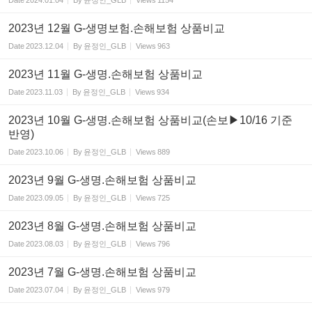
Date
2024.01.04
By
윤정인_GLB
Views
1154
2023년 12월 G-생명보험.손해보험 상품비교
Date
2023.12.04
By
윤정인_GLB
Views
963
2023년 11월 G-생명.손해보험 상품비교
Date
2023.11.03
By
윤정인_GLB
Views
934
2023년 10월 G-생명.손해보험 상품비교(손보▶10/16 기준
반영)
Date
2023.10.06
By
윤정인_GLB
Views
889
2023년 9월 G-생명.손해보험 상품비교
Date
2023.09.05
By
윤정인_GLB
Views
725
2023년 8월 G-생명.손해보험 상품비교
Date
2023.08.03
By
윤정인_GLB
Views
796
2023년 7월 G-생명.손해보험 상품비교
Date
2023.07.04
By
윤정인_GLB
Views
979