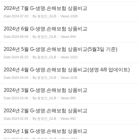
2024년 7월 G-생명.손해보험 상품비교
Date
2024.07.03
By
윤정인_GLB
Views
1028
2024년 6월 G-생명.손해보험 상품비교
Date
2024.06.04
By
윤정인_GLB
Views
844
2024년 5월 G-생명.손해보험 상품비교(5월3일 기준)
Date
2024.05.03
By
윤정인_GLB
Views
1022
2024년 4월 G-생명.손해보험 상품비교(생명 4/8 업데이트)
Date
2024.04.04
By
윤정인_GLB
Views
1136
2024년 3월 G-생명.손해보험 상품비교
Date
2024.03.06
By
윤정인_GLB
Views
965
2024년 2월 G-생명.손해보험 상품비교
Date
2024.02.05
By
윤정인_GLB
Views
992
2024년 1월 G-생명.손해보험 상품비교