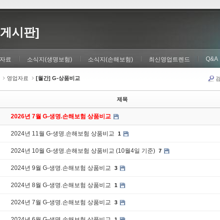
게시판]
Q&A
자료
소식지(생명보험)
소식지(손해보험)
최신영업트렌드
영업자료
[월간] G-상품비교
제목
2026년 7월 G-생명.손해보험 상품비교
2024년 11월 G-생명.손해보험 상품비교
1
2024년 10월 G-생명.손해보험 상품비교 (10월4일 기준)
7
2024년 9월 G-생명.손해보험 상품비교
3
2024년 8월 G-생명.손해보험 상품비교
1
2024년 7월 G-생명.손해보험 상품비교
3
2024년 6월 G-생명.손해보험 상품비교
1