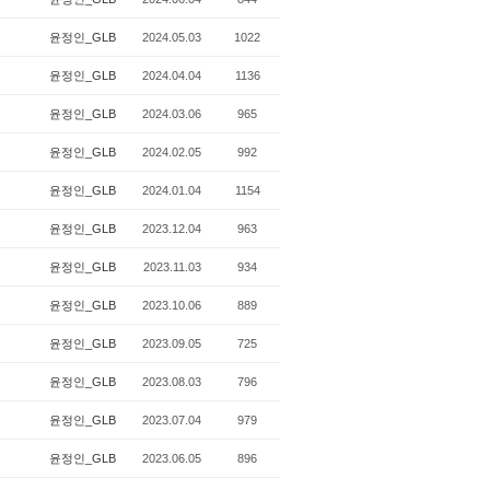
윤정인_GLB
2024.05.03
1022
윤정인_GLB
2024.04.04
1136
윤정인_GLB
2024.03.06
965
윤정인_GLB
2024.02.05
992
윤정인_GLB
2024.01.04
1154
윤정인_GLB
2023.12.04
963
윤정인_GLB
2023.11.03
934
윤정인_GLB
2023.10.06
889
윤정인_GLB
2023.09.05
725
윤정인_GLB
2023.08.03
796
윤정인_GLB
2023.07.04
979
윤정인_GLB
2023.06.05
896