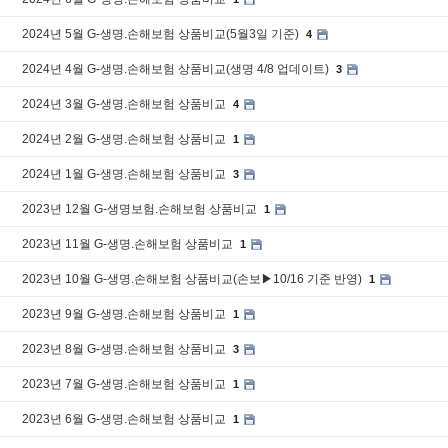
2024년 5월 G-생명.손해보험 상품비교(5월3일 기준)
4
2024년 4월 G-생명.손해보험 상품비교(생명 4/8 업데이트)
3
2024년 3월 G-생명.손해보험 상품비교
4
2024년 2월 G-생명.손해보험 상품비교
1
2024년 1월 G-생명.손해보험 상품비교
3
2023년 12월 G-생명보험.손해보험 상품비교
1
2023년 11월 G-생명.손해보험 상품비교
1
2023년 10월 G-생명.손해보험 상품비교(손보▶10/16 기준 반영)
1
2023년 9월 G-생명.손해보험 상품비교
1
2023년 8월 G-생명.손해보험 상품비교
3
2023년 7월 G-생명.손해보험 상품비교
1
2023년 6월 G-생명.손해보험 상품비교
1