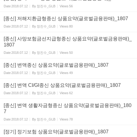
Date
2018.07.12
By
정진수_GLB
Views
56
[종신] 저해지환급형종신 상품요약(글로벌금융판매)_1807
Date
2018.07.12
By
정진수_GLB
Views
80
[종신] 사망보험금선지급형종신 상품요약(글로벌금융판매)_
1807
Date
2018.07.12
By
정진수_GLB
Views
50
[종신] 변액종신 상품요약(글로벌금융판매)_1807
Date
2018.07.12
By
정진수_GLB
Views
49
[종신] 변액 CI/GI종신 상품요약(글로벌금융판매)_1807
Date
2018.07.12
By
정진수_GLB
Views
62
[종신] 변액 생활자금형종신 상품요약(글로벌금융판매)_180
7
Date
2018.07.12
By
정진수_GLB
Views
78
[정기] 정기보험 상품요약(글로벌금융판매)_1807