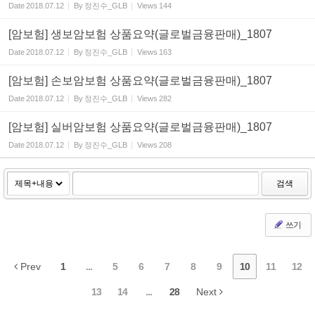
Date
2018.07.12
By
정진수_GLB
Views
144
[암보험] 생보암보험 상품요약(글로벌금융판매)_1807
Date
2018.07.12
By
정진수_GLB
Views
163
[암보험] 손보암보험 상품요약(글로벌금융판매)_1807
Date
2018.07.12
By
정진수_GLB
Views
282
[암보험] 실버암보험 상품요약(글로벌금융판매)_1807
Date
2018.07.12
By
정진수_GLB
Views
208
검색
쓰기
Prev
1
...
5
6
7
8
9
10
11
12
13
14
...
28
Next