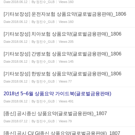
Date
2018.06.12
By
정진수_GLB
Views
160
[기타보장성] 운전자보험 상품요약(글로벌금융판매)_1806
Date
2018.06.12
By
정진수_GLB
Views
160
[기타보장성] 치아보험 상품요약(글로벌금융판매)_1806
Date
2018.06.12
By
정진수_GLB
Views
205
[기타보장성] 간병보험 상품요약(글로벌금융판매)_1806
Date
2018.06.12
By
정진수_GLB
Views
145
[기타보장성] 한방보험 상품요약(글로벌금융판매)_1806
Date
2018.06.12
By
정진수_GLB
Views
77
2018년 5~6월 상품요약 가이드북(글로벌금융판매)
Date
2018.06.12
By
정진수_GLB
Views
491
[종신] 공시종신 상품요약(글로벌금융판매)_1807
Date
2018.07.12
By
정진수_GLB
Views
79
[종신] 공시 CI/ GI종신 상품요약(글로벌금융판매)_1807