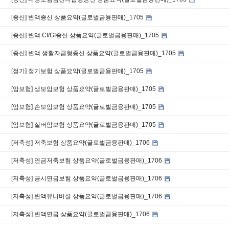
[종신] 변액종신 상품요약(글로벌금융판매)_1705
[종신] 변액 CI/GI종신 상품요약(글로벌금융판매)_1705
[종신] 변액 생활자금형종신 상품요약(글로벌금융판매)_1705
[정기] 정기보험 상품요약(글로벌금융판매)_1705
[암보험] 생보암보험 상품요약(글로벌금융판매)_1705
[암보험] 손보암보험 상품요약(글로벌금융판매)_1705
[암보험] 실버암보험 상품요약(글로벌금융판매)_1705
[저축성] 저축보험 상품요약(글로벌금융판매)_1706
[저축성] 연금저축보험 상품요약(글로벌금융판매)_1706
[저축성] 공시연금보험 상품요약(글로벌금융판매)_1706
[저축성] 변액유니버셜 상품요약(글로벌금융판매)_1706
[저축성] 변액연금 상품요약(글로벌금융판매)_1706