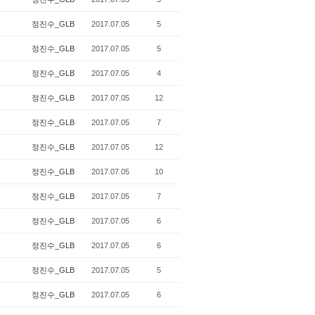
정진수_GLB
2017.07.05
5
정진수_GLB
2017.07.05
5
정진수_GLB
2017.07.05
4
정진수_GLB
2017.07.05
12
정진수_GLB
2017.07.05
7
정진수_GLB
2017.07.05
12
정진수_GLB
2017.07.05
10
정진수_GLB
2017.07.05
7
정진수_GLB
2017.07.05
6
정진수_GLB
2017.07.05
6
정진수_GLB
2017.07.05
5
정진수_GLB
2017.07.05
6