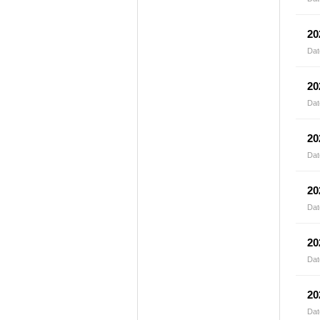
2
Dat
2
Dat
2
Dat
2
Dat
2
Dat
2
Dat