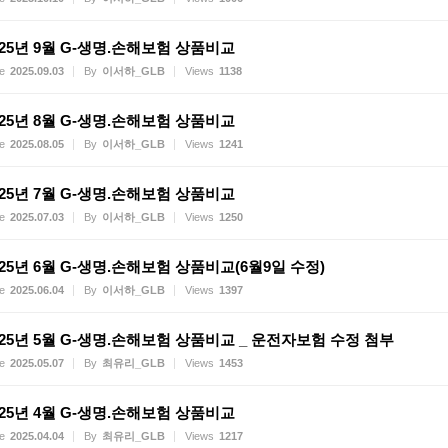
025년 9월 G-생명.손해보험 상품비교
e
2025.09.03
By
이서하_GLB
Views
1138
025년 8월 G-생명.손해보험 상품비교
e
2025.08.05
By
이서하_GLB
Views
1241
025년 7월 G-생명.손해보험 상품비교
e
2025.07.03
By
이서하_GLB
Views
1250
025년 6월 G-생명.손해보험 상품비교(6월9일 수정)
e
2025.06.04
By
이서하_GLB
Views
1397
025년 5월 G-생명.손해보험 상품비교 _ 운전자보험 수정 첨부
e
2025.05.07
By
최유리_GLB
Views
1453
025년 4월 G-생명.손해보험 상품비교
e
2025.04.04
By
최유리_GLB
Views
1217