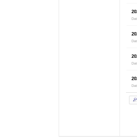
2
Dat
2
Dat
2
Dat
2
Dat