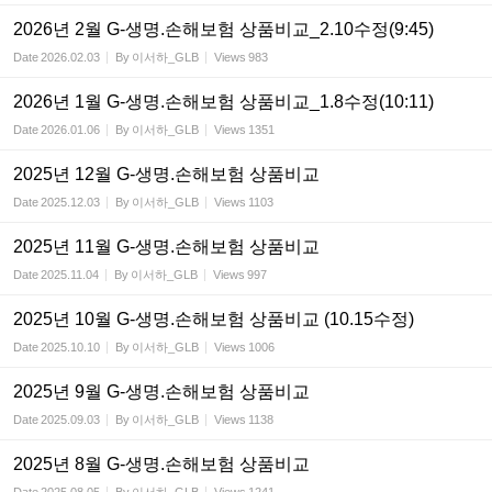
2026년 2월 G-생명.손해보험 상품비교_2.10수정(9:45)
Date
2026.02.03
By
이서하_GLB
Views
983
2026년 1월 G-생명.손해보험 상품비교_1.8수정(10:11)
Date
2026.01.06
By
이서하_GLB
Views
1351
2025년 12월 G-생명.손해보험 상품비교
Date
2025.12.03
By
이서하_GLB
Views
1103
2025년 11월 G-생명.손해보험 상품비교
Date
2025.11.04
By
이서하_GLB
Views
997
2025년 10월 G-생명.손해보험 상품비교 (10.15수정)
Date
2025.10.10
By
이서하_GLB
Views
1006
2025년 9월 G-생명.손해보험 상품비교
Date
2025.09.03
By
이서하_GLB
Views
1138
2025년 8월 G-생명.손해보험 상품비교