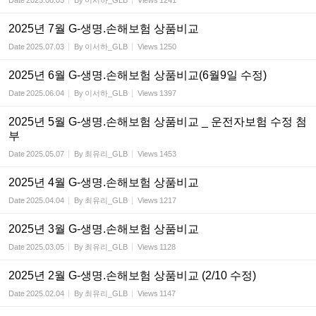
Date
2025.08.05
By
이서하_GLB
Views
1241
2025년 7월 G-생명.손해보험 상품비교
Date
2025.07.03
By
이서하_GLB
Views
1250
2025년 6월 G-생명.손해보험 상품비교(6월9일 수정)
Date
2025.06.04
By
이서하_GLB
Views
1397
2025년 5월 G-생명.손해보험 상품비교 _ 운전자보험 수정 첨
부
Date
2025.05.07
By
최유리_GLB
Views
1453
2025년 4월 G-생명.손해보험 상품비교
Date
2025.04.04
By
최유리_GLB
Views
1217
2025년 3월 G-생명.손해보험 상품비교
Date
2025.03.05
By
최유리_GLB
Views
1128
2025년 2월 G-생명.손해보험 상품비교 (2/10 수정)
Date
2025.02.04
By
최유리_GLB
Views
1147