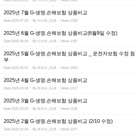
Date
2025.08.05
By
이서하_GLB
Views
1241
2025년 7월 G-생명.손해보험 상품비교
Date
2025.07.03
By
이서하_GLB
Views
1250
2025년 6월 G-생명.손해보험 상품비교(6월9일 수정)
Date
2025.06.04
By
이서하_GLB
Views
1397
2025년 5월 G-생명.손해보험 상품비교 _ 운전자보험 수정 첨
부
Date
2025.05.07
By
최유리_GLB
Views
1453
2025년 4월 G-생명.손해보험 상품비교
Date
2025.04.04
By
최유리_GLB
Views
1217
2025년 3월 G-생명.손해보험 상품비교
Date
2025.03.05
By
최유리_GLB
Views
1128
2025년 2월 G-생명.손해보험 상품비교 (2/10 수정)
Date
2025.02.04
By
최유리_GLB
Views
1147