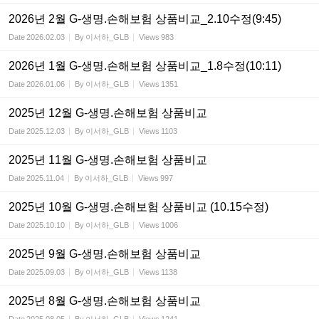
2026년 2월 G-생명.손해보험 상품비교_2.10수정(9:45)
Date
2026.02.03
By
이서하_GLB
Views
983
2026년 1월 G-생명.손해보험 상품비교_1.8수정(10:11)
Date
2026.01.06
By
이서하_GLB
Views
1351
2025년 12월 G-생명.손해보험 상품비교
Date
2025.12.03
By
이서하_GLB
Views
1103
2025년 11월 G-생명.손해보험 상품비교
Date
2025.11.04
By
이서하_GLB
Views
997
2025년 10월 G-생명.손해보험 상품비교 (10.15수정)
Date
2025.10.10
By
이서하_GLB
Views
1006
2025년 9월 G-생명.손해보험 상품비교
Date
2025.09.03
By
이서하_GLB
Views
1138
2025년 8월 G-생명.손해보험 상품비교