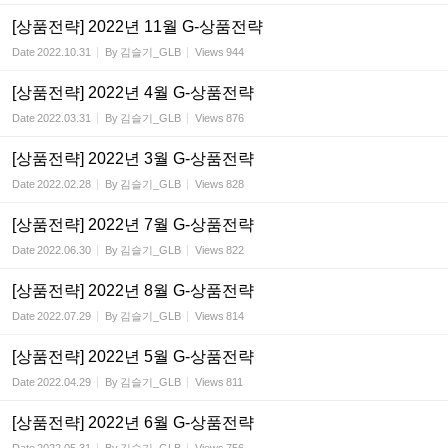
[상품전략] 2022년 11월 G-상품전략
Date
2022.10.31
By
김슬기_GLB
Views
944
[상품전략] 2022년 4월 G-상품전략
Date
2022.03.31
By
김슬기_GLB
Views
876
[상품전략] 2022년 3월 G-상품전략
Date
2022.02.28
By
김슬기_GLB
Views
828
[상품전략] 2022년 7월 G-상품전략
Date
2022.06.30
By
김슬기_GLB
Views
822
[상품전략] 2022년 8월 G-상품전략
Date
2022.07.29
By
김슬기_GLB
Views
814
[상품전략] 2022년 5월 G-상품전략
Date
2022.04.29
By
김슬기_GLB
Views
811
[상품전략] 2022년 6월 G-상품전략