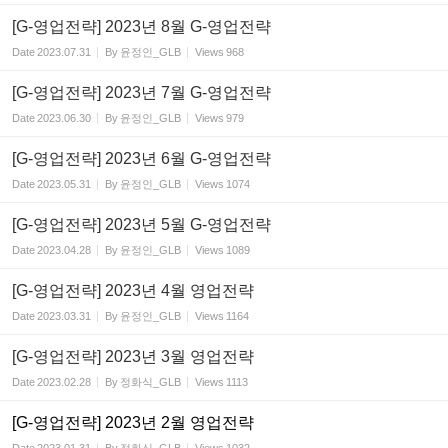
[G-영업전략] 2023년 8월 G-영업전략
Date
2023.07.31
By
윤정인_GLB
Views
968
[G-영업전략] 2023년 7월 G-영업전략
Date
2023.06.30
By
윤정인_GLB
Views
979
[G-영업전략] 2023년 6월 G-영업전략
Date
2023.05.31
By
윤정인_GLB
Views
1074
[G-영업전략] 2023년 5월 G-영업전략
Date
2023.04.28
By
윤정인_GLB
Views
1089
[G-영업전략] 2023년 4월 영업전략
Date
2023.03.31
By
윤정인_GLB
Views
1164
[G-영업전략] 2023년 3월 영업전략
Date
2023.02.28
By
정화식_GLB
Views
1113
[G-영업전략] 2023년 2월 영업전략