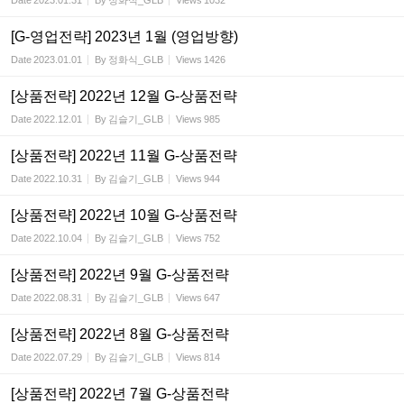
Date
2023.01.31
By
정화식_GLB
Views
1032
[G-영업전략] 2023년 1월 (영업방향)
Date
2023.01.01
By
정화식_GLB
Views
1426
[상품전략] 2022년 12월 G-상품전략
Date
2022.12.01
By
김슬기_GLB
Views
985
[상품전략] 2022년 11월 G-상품전략
Date
2022.10.31
By
김슬기_GLB
Views
944
[상품전략] 2022년 10월 G-상품전략
Date
2022.10.04
By
김슬기_GLB
Views
752
[상품전략] 2022년 9월 G-상품전략
Date
2022.08.31
By
김슬기_GLB
Views
647
[상품전략] 2022년 8월 G-상품전략
Date
2022.07.29
By
김슬기_GLB
Views
814
[상품전략] 2022년 7월 G-상품전략