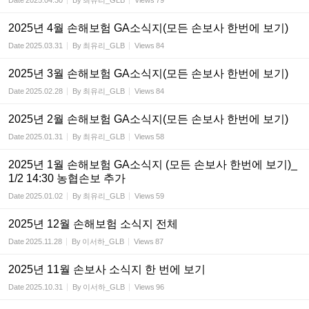
Date
2025.04.30
By
최유리_GLB
Views
79
2025년 4월 손해보험 GA소식지(모든 손보사 한번에 보기)
Date
2025.03.31
By
최유리_GLB
Views
84
2025년 3월 손해보험 GA소식지(모든 손보사 한번에 보기)
Date
2025.02.28
By
최유리_GLB
Views
84
2025년 2월 손해보험 GA소식지(모든 손보사 한번에 보기)
Date
2025.01.31
By
최유리_GLB
Views
58
2025년 1월 손해보험 GA소식지 (모든 손보사 한번에 보기)_
1/2 14:30 농협손보 추가
Date
2025.01.02
By
최유리_GLB
Views
59
2025년 12월 손해보험 소식지 전체
Date
2025.11.28
By
이서하_GLB
Views
87
2025년 11월 손보사 소식지 한 번에 보기
Date
2025.10.31
By
이서하_GLB
Views
96