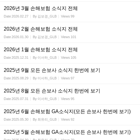
2026년 3월 손해보험 소식지 전체
Date
2026.02.27
By
김보경_GLB
Views
99
2026년 2월 손해보험 소식지 전체
Date
2026.01.30
By
김보경_GLB
Views
101
2026년 1월 손해보험 소식지 전체
Date
2025.12.31
By
이서하_GLB
Views
105
2025년 9월 모든 손보사 소식지 한번에 보기
Date
2025.08.29
By
이서하_GLB
Views
97
2025년 8월 모든 손보사 소식지 한번에 보기
Date
2025.07.31
By
이서하_GLB
Views
95
2025년 6월 손해보험 GA소식지(모든 손보사 한번에 보기)
Date
2025.05.30
By
최유리_GLB
Views
92
2025년 5월 손해보험 GA소식지(모든 손보사 한번에 보기)