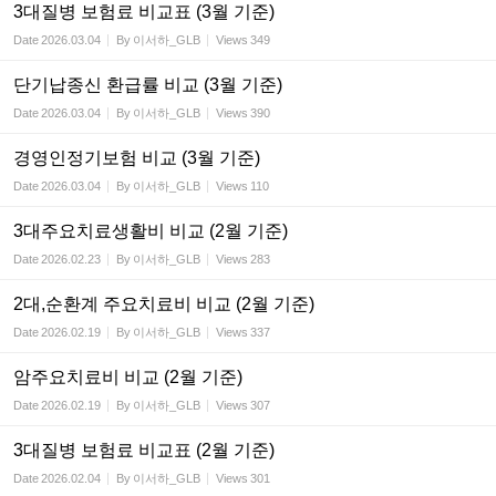
3대질병 보험료 비교표 (3월 기준)
Date
2026.03.04
By
이서하_GLB
Views
349
단기납종신 환급률 비교 (3월 기준)
Date
2026.03.04
By
이서하_GLB
Views
390
경영인정기보험 비교 (3월 기준)
Date
2026.03.04
By
이서하_GLB
Views
110
3대주요치료생활비 비교 (2월 기준)
Date
2026.02.23
By
이서하_GLB
Views
283
2대,순환계 주요치료비 비교 (2월 기준)
Date
2026.02.19
By
이서하_GLB
Views
337
암주요치료비 비교 (2월 기준)
Date
2026.02.19
By
이서하_GLB
Views
307
3대질병 보험료 비교표 (2월 기준)
Date
2026.02.04
By
이서하_GLB
Views
301