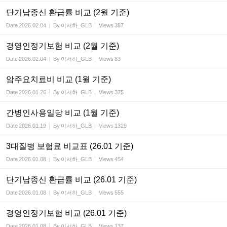
단기납종신 환급률 비교 (2월 기준)
Date
2026.02.04
By
이서하_GLB
Views
387
경영인정기보험 비교 (2월 기준)
Date
2026.02.04
By
이서하_GLB
Views
83
암주요치료비 비교 (1월 기준)
Date
2026.01.26
By
이서하_GLB
Views
375
간병인사용일당 비교 (1월 기준)
Date
2026.01.19
By
이서하_GLB
Views
1329
3대질병 보험료 비교표 (26.01 기준)
Date
2026.01.08
By
이서하_GLB
Views
454
단기납종신 환급률 비교 (26.01 기준)
Date
2026.01.08
By
이서하_GLB
Views
555
경영인정기보험 비교 (26.01 기준)
Date
2026.01.08
By
이서하_GLB
Views
137