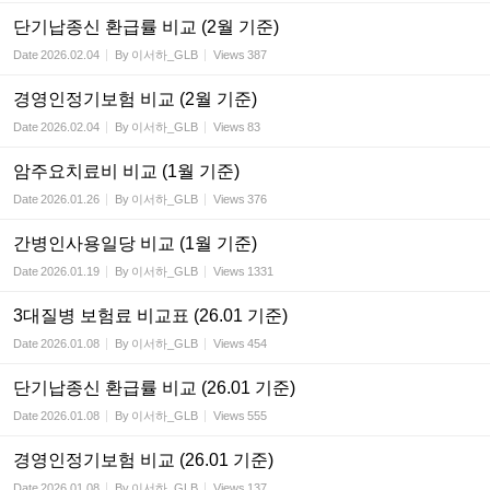
단기납종신 환급률 비교 (2월 기준)
Date
2026.02.04
By
이서하_GLB
Views
387
경영인정기보험 비교 (2월 기준)
Date
2026.02.04
By
이서하_GLB
Views
83
암주요치료비 비교 (1월 기준)
Date
2026.01.26
By
이서하_GLB
Views
376
간병인사용일당 비교 (1월 기준)
Date
2026.01.19
By
이서하_GLB
Views
1331
3대질병 보험료 비교표 (26.01 기준)
Date
2026.01.08
By
이서하_GLB
Views
454
단기납종신 환급률 비교 (26.01 기준)
Date
2026.01.08
By
이서하_GLB
Views
555
경영인정기보험 비교 (26.01 기준)
Date
2026.01.08
By
이서하_GLB
Views
137