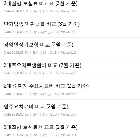
3대질병 보험료 비교표 (3월 기준)
Date
2026.03.04
By
이서하_GLB
Views
349
단기납종신 환급률 비교 (3월 기준)
Date
2026.03.04
By
이서하_GLB
Views
390
경영인정기보험 비교 (3월 기준)
Date
2026.03.04
By
이서하_GLB
Views
110
3대주요치료생활비 비교 (2월 기준)
Date
2026.02.23
By
이서하_GLB
Views
283
2대,순환계 주요치료비 비교 (2월 기준)
Date
2026.02.19
By
이서하_GLB
Views
337
암주요치료비 비교 (2월 기준)
Date
2026.02.19
By
이서하_GLB
Views
307
3대질병 보험료 비교표 (2월 기준)
Date
2026.02.04
By
이서하_GLB
Views
301