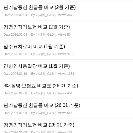
단기납종신 환급률 비교 (2월 기준)
Date
2026.02.04
By
이서하_GLB
Views
387
경영인정기보험 비교 (2월 기준)
Date
2026.02.04
By
이서하_GLB
Views
83
암주요치료비 비교 (1월 기준)
Date
2026.01.26
By
이서하_GLB
Views
376
간병인사용일당 비교 (1월 기준)
Date
2026.01.19
By
이서하_GLB
Views
1331
3대질병 보험료 비교표 (26.01 기준)
Date
2026.01.08
By
이서하_GLB
Views
454
단기납종신 환급률 비교 (26.01 기준)
Date
2026.01.08
By
이서하_GLB
Views
555
경영인정기보험 비교 (26.01 기준)
Date
2026.01.08
By
이서하_GLB
Views
137