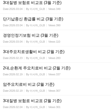
3대질병 보험료 비교표 (3월 기준)
Date
2026.03.04
By
이서하_GLB
Views
349
단기납종신 환급률 비교 (3월 기준)
Date
2026.03.04
By
이서하_GLB
Views
390
경영인정기보험 비교 (3월 기준)
Date
2026.03.04
By
이서하_GLB
Views
110
3대주요치료생활비 비교 (2월 기준)
Date
2026.02.23
By
이서하_GLB
Views
283
2대,순환계 주요치료비 비교 (2월 기준)
Date
2026.02.19
By
이서하_GLB
Views
337
암주요치료비 비교 (2월 기준)
Date
2026.02.19
By
이서하_GLB
Views
307
3대질병 보험료 비교표 (2월 기준)
Date
2026.02.04
By
이서하_GLB
Views
301