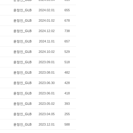
윤정인_GLB
2024.02.01
655
윤정인_GLB
2024.01.02
678
윤정인_GLB
2024.12.02
738
윤정인_GLB
2024.11.01
657
윤정인_GLB
2024.10.02
529
윤정인_GLB
2023.09.01
518
윤정인_GLB
2023.08.01
482
윤정인_GLB
2023.06.30
428
윤정인_GLB
2023.06.01
418
윤정인_GLB
2023.05.02
393
윤정인_GLB
2023.04.05
255
윤정인_GLB
2023.12.01
588