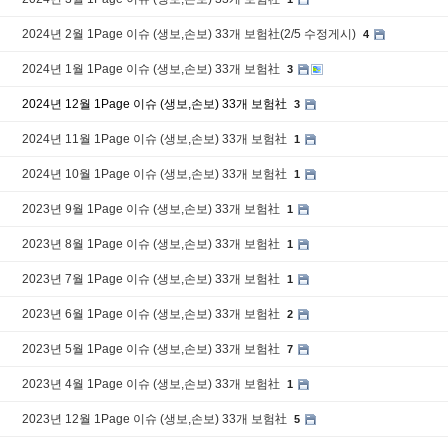
2024년 2월 1Page 이슈 (생보,손보) 33개 보험社(2/5 수정게시)
4
2024년 1월 1Page 이슈 (생보,손보) 33개 보험社
3
2024년 12월 1Page 이슈 (생보,손보) 33개 보험社
3
2024년 11월 1Page 이슈 (생보,손보) 33개 보험社
1
2024년 10월 1Page 이슈 (생보,손보) 33개 보험社
1
2023년 9월 1Page 이슈 (생보,손보) 33개 보험社
1
2023년 8월 1Page 이슈 (생보,손보) 33개 보험社
1
2023년 7월 1Page 이슈 (생보,손보) 33개 보험社
1
2023년 6월 1Page 이슈 (생보,손보) 33개 보험社
2
2023년 5월 1Page 이슈 (생보,손보) 33개 보험社
7
2023년 4월 1Page 이슈 (생보,손보) 33개 보험社
1
2023년 12월 1Page 이슈 (생보,손보) 33개 보험社
5