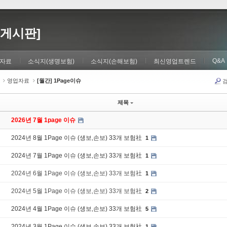
게시판]
Q&A
자료
소식지(생명보험)
소식지(손해보험)
최신영업트렌드
영업자료
[월간] 1Page이슈
제목
2026년 7월 1page 이슈
2024년 8월 1Page 이슈 (생보,손보) 33개 보험社
1
2024년 7월 1Page 이슈 (생보,손보) 33개 보험社
1
2024년 6월 1Page 이슈 (생보,손보) 33개 보험社
1
2024년 5월 1Page 이슈 (생보,손보) 33개 보험社
2
2024년 4월 1Page 이슈 (생보,손보) 33개 보험社
5
2024년 3월 1Page 이슈 (생보,손보) 33개 보험社
1