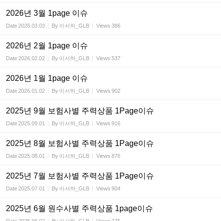
2026년 3월 1page 이슈
Date
2026.03.03
By
이서하_GLB
Views
386
2026년 2월 1page 이슈
Date
2026.02.02
By
이서하_GLB
Views
537
2026년 1월 1page 이슈
Date
2026.01.02
By
이서하_GLB
Views
902
2025년 9월 보험사별 주력상품 1Page이슈
Date
2025.09.01
By
이서하_GLB
Views
916
2025년 8월 보험사별 주력상품 1Page이슈
Date
2025.08.01
By
이서하_GLB
Views
876
2025년 7월 보험사별 주력상품 1Page이슈
Date
2025.07.01
By
이서하_GLB
Views
904
2025년 6월 원수사별 주력상품 1page이슈