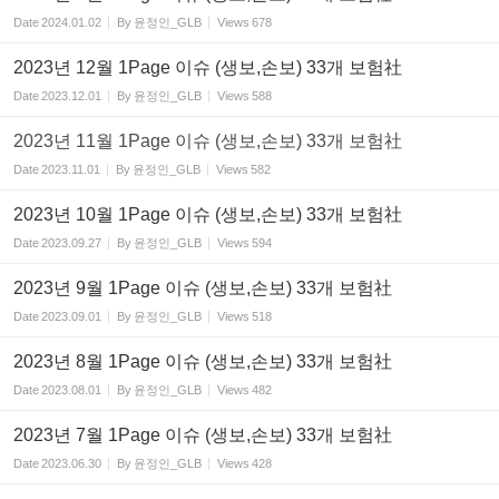
Date
2024.01.02
By
윤정인_GLB
Views
678
2023년 12월 1Page 이슈 (생보,손보) 33개 보험社
Date
2023.12.01
By
윤정인_GLB
Views
588
2023년 11월 1Page 이슈 (생보,손보) 33개 보험社
Date
2023.11.01
By
윤정인_GLB
Views
582
2023년 10월 1Page 이슈 (생보,손보) 33개 보험社
Date
2023.09.27
By
윤정인_GLB
Views
594
2023년 9월 1Page 이슈 (생보,손보) 33개 보험社
Date
2023.09.01
By
윤정인_GLB
Views
518
2023년 8월 1Page 이슈 (생보,손보) 33개 보험社
Date
2023.08.01
By
윤정인_GLB
Views
482
2023년 7월 1Page 이슈 (생보,손보) 33개 보험社
Date
2023.06.30
By
윤정인_GLB
Views
428