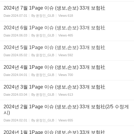
2024년 7월 1Page 이슈 (생보,손보) 33개 보험社
Date
2024.07.01
By
윤정인_GLB
Views
618
2024년 6월 1Page 이슈 (생보,손보) 33개 보험社
Date
2024.06.03
By
윤정인_GLB
Views
465
2024년 5월 1Page 이슈 (생보,손보) 33개 보험社
Date
2024.05.02
By
윤정인_GLB
Views
592
2024년 4월 1Page 이슈 (생보,손보) 33개 보험社
Date
2024.04.01
By
윤정인_GLB
Views
700
2024년 3월 1Page 이슈 (생보,손보) 33개 보험社
Date
2024.03.04
By
윤정인_GLB
Views
613
2024년 2월 1Page 이슈 (생보,손보) 33개 보험社(2/5 수정게
시)
Date
2024.02.01
By
윤정인_GLB
Views
655
2024년 1월 1Page 이슈 (생보,손보) 33개 보험社