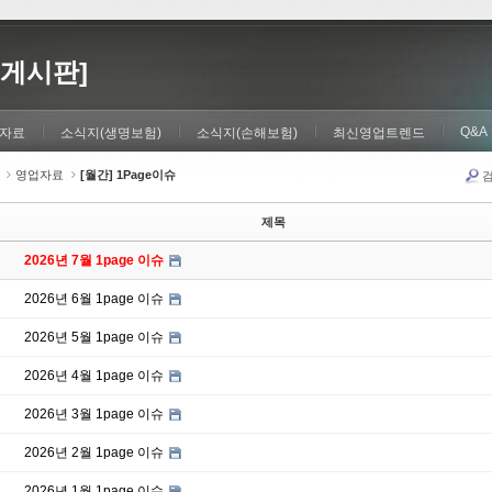
게시판]
Q&A
자료
소식지(생명보험)
소식지(손해보험)
최신영업트렌드
영업자료
[월간] 1Page이슈
제목
2026년 7월 1page 이슈
2026년 6월 1page 이슈
2026년 5월 1page 이슈
2026년 4월 1page 이슈
2026년 3월 1page 이슈
2026년 2월 1page 이슈
2026년 1월 1page 이슈