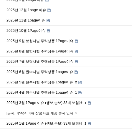
2025년 12월 1page 이슈
2025년 11월 1page이슈
2025년 10월 1Page이슈
2025년 9월 보험사별 주력상품 1Page이슈
2025년 8월 보험사별 주력상품 1Page이슈
2025년 7월 보험사별 주력상품 1Page이슈
2025년 6월 원수사별 주력상품 1page이슈
2025년 5월 원수사별 주력상품 1page이슈
2
2025년 4월 원수사별 주력상품 1page이슈
1
2025년 3월 1Page 이슈 (생보,손보) 33개 보험社
1
[공지] 1page 이슈 상품자료 제공 중지 안내
5
2025년 1월 1Page 이슈 (생보,손보) 33개 보험社
1