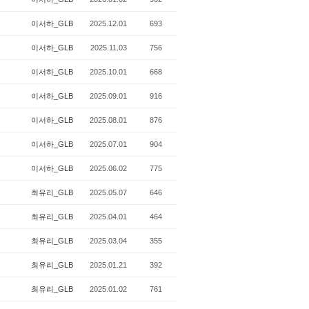
이서하_GLB
2025.12.01
693
이서하_GLB
2025.11.03
756
이서하_GLB
2025.10.01
668
이서하_GLB
2025.09.01
916
이서하_GLB
2025.08.01
876
이서하_GLB
2025.07.01
904
이서하_GLB
2025.06.02
775
최유리_GLB
2025.05.07
646
최유리_GLB
2025.04.01
464
최유리_GLB
2025.03.04
355
최유리_GLB
2025.01.21
392
최유리_GLB
2025.01.02
761