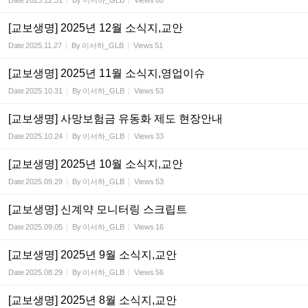
Date
2025.12.31
By
이서하_GLB
Views
60
[교보생명] 2025년 12월 소식지,교안
Date
2025.11.27
By
이서하_GLB
Views
51
[교보생명] 2025년 11월 소식지,영업이슈
Date
2025.10.31
By
이서하_GLB
Views
53
[교보생명] 사망보험금 유동화 제도 현장안내
Date
2025.10.24
By
이서하_GLB
Views
33
[교보생명] 2025년 10월 소식지,교안
Date
2025.09.29
By
이서하_GLB
Views
53
[교보생명] 신계약 모니터링 스크립트
Date
2025.09.05
By
이서하_GLB
Views
16
[교보생명] 2025년 9월 소식지,교안
Date
2025.08.29
By
이서하_GLB
Views
56
[교보생명] 2025년 8월 소식지,교안