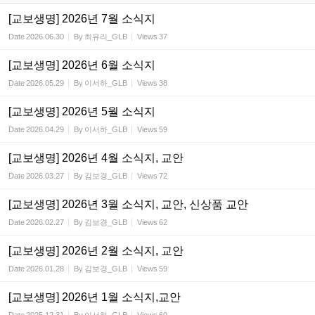
[교보생명] 2026년 7월 소식지
Date
2026.06.30
By
최유리_GLB
Views
37
[교보생명] 2026년 6월 소식지
Date
2026.05.29
By
이서하_GLB
Views
38
[교보생명] 2026년 5월 소식지
Date
2026.04.29
By
이서하_GLB
Views
59
[교보생명] 2026년 4월 소식지, 교안
Date
2026.03.27
By
김보경_GLB
Views
72
[교보생명] 2026년 3월 소식지, 교안, 신상품 교안
Date
2026.02.27
By
김보경_GLB
Views
62
[교보생명] 2026년 2월 소식지, 교안
Date
2026.01.28
By
김보경_GLB
Views
59
[교보생명] 2026년 1월 소식지,교안