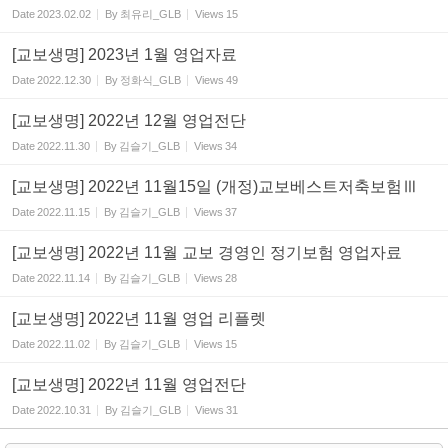
Date
2023.02.02
By
최유리_GLB
Views
15
[교보생명] 2023년 1월 영업자료
Date
2022.12.30
By
정화식_GLB
Views
49
[교보생명] 2022년 12월 영업전단
Date
2022.11.30
By
김슬기_GLB
Views
34
[교보생명] 2022년 11월15일 (개정)교보베스트저축보험Ⅲ
Date
2022.11.15
By
김슬기_GLB
Views
37
[교보생명] 2022년 11월 교보 경영인 정기보험 영업자료
Date
2022.11.14
By
김슬기_GLB
Views
28
[교보생명] 2022년 11월 영업 리플렛
Date
2022.11.02
By
김슬기_GLB
Views
15
[교보생명] 2022년 11월 영업전단
Date
2022.10.31
By
김슬기_GLB
Views
31