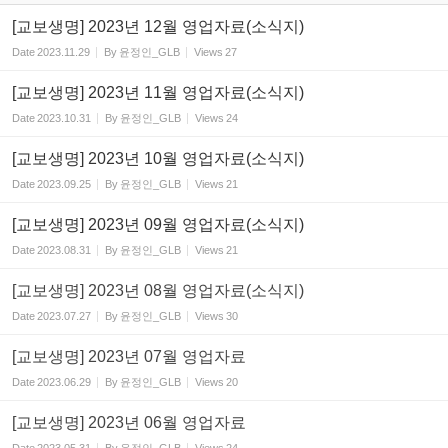
[교보생명] 2023년 12월 영업자료(소식지)
Date
2023.11.29
By
윤정인_GLB
Views
27
[교보생명] 2023년 11월 영업자료(소식지)
Date
2023.10.31
By
윤정인_GLB
Views
24
[교보생명] 2023년 10월 영업자료(소식지)
Date
2023.09.25
By
윤정인_GLB
Views
21
[교보생명] 2023년 09월 영업자료(소식지)
Date
2023.08.31
By
윤정인_GLB
Views
21
[교보생명] 2023년 08월 영업자료(소식지)
Date
2023.07.27
By
윤정인_GLB
Views
30
[교보생명] 2023년 07월 영업자료
Date
2023.06.29
By
윤정인_GLB
Views
20
[교보생명] 2023년 06월 영업자료