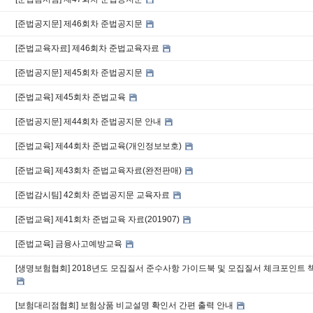
[준법공지문] 제46회차 준법공지문
[준법교육자료] 제46회차 준법교육자료
[준법공지문] 제45회차 준법공지문
[준법교육] 제45회차 준법교육
[준법공지문] 제44회차 준법공지문 안내
[준법교육] 제44회차 준법교육(개인정보보호)
[준법교육] 제43회차 준법교육자료(완전판매)
[준법감시팀] 42회차 준법공지문 교육자료
[준법교육] 제41회차 준법교육 자료(201907)
[준법교육] 금융사고예방교육
[생명보험협회] 2018년도 모집질서 준수사항 가이드북 및 모집질서 체크포인트 
[보험대리점협회] 보험상품 비교설명 확인서 간편 출력 안내