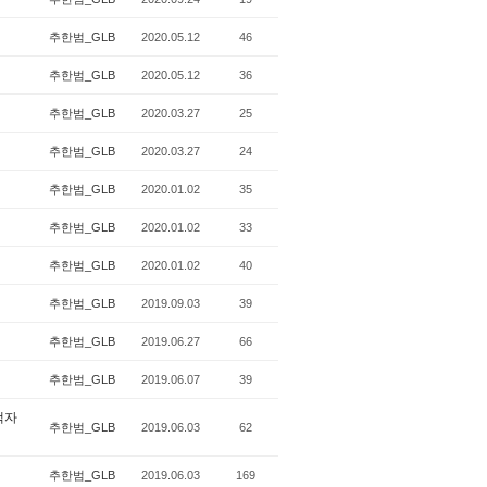
추한범_GLB
2020.05.12
46
추한범_GLB
2020.05.12
36
추한범_GLB
2020.03.27
25
추한범_GLB
2020.03.27
24
추한범_GLB
2020.01.02
35
추한범_GLB
2020.01.02
33
추한범_GLB
2020.01.02
40
추한범_GLB
2019.09.03
39
추한범_GLB
2019.06.27
66
추한범_GLB
2019.06.07
39
책자
추한범_GLB
2019.06.03
62
추한범_GLB
2019.06.03
169