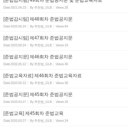
[준법감시팀] 49회차 준법공지문 및 준법교육자료
Date
2021.04.23
By
추한범_GLB
Views
26
[준법감시팀] 제48회차 준법공지문
Date
2020.09.24
By
추한범_GLB
Views
84
[준법감시팀] 제47회차 준법공지문
Date
2020.09.24
By
추한범_GLB
Views
19
[준법공지문] 제46회차 준법공지문
Date
2020.05.12
By
추한범_GLB
Views
46
[준법교육자료] 제46회차 준법교육자료
Date
2020.05.12
By
추한범_GLB
Views
36
[준법공지문] 제45회차 준법공지문
Date
2020.03.27
By
추한범_GLB
Views
25
[준법교육] 제45회차 준법교육
Date
2020.03.27
By
추한범_GLB
Views
24