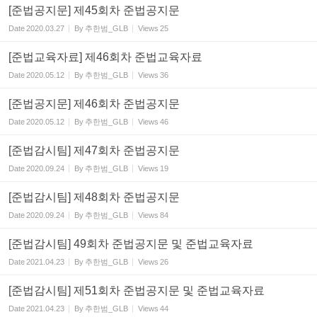
[준법공지문] 제45회차 준법공지문
Date
2020.03.27
By
추한범_GLB
Views
25
[준법교육자료] 제46회차 준법교육자료
Date
2020.05.12
By
추한범_GLB
Views
36
[준법공지문] 제46회차 준법공지문
Date
2020.05.12
By
추한범_GLB
Views
46
[준법감시팀] 제47회차 준법공지문
Date
2020.09.24
By
추한범_GLB
Views
19
[준법감시팀] 제48회차 준법공지문
Date
2020.09.24
By
추한범_GLB
Views
84
[준법감시팀] 49회차 준법공지문 및 준법교육자료
Date
2021.04.23
By
추한범_GLB
Views
26
[준법감시팀] 제51회차 준법공지문 및 준법교육자료
Date
2021.04.23
By
추한범_GLB
Views
44