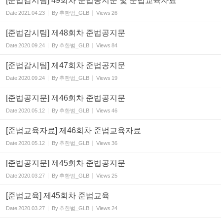
[준법감시팀] 49회차 준법공지문 및 준법교육자료
Date
2021.04.23
By
추한범_GLB
Views
26
[준법감시팀] 제48회차 준법공지문
Date
2020.09.24
By
추한범_GLB
Views
84
[준법감시팀] 제47회차 준법공지문
Date
2020.09.24
By
추한범_GLB
Views
19
[준법공지문] 제46회차 준법공지문
Date
2020.05.12
By
추한범_GLB
Views
46
[준법교육자료] 제46회차 준법교육자료
Date
2020.05.12
By
추한범_GLB
Views
36
[준법공지문] 제45회차 준법공지문
Date
2020.03.27
By
추한범_GLB
Views
25
[준법교육] 제45회차 준법교육
Date
2020.03.27
By
추한범_GLB
Views
24