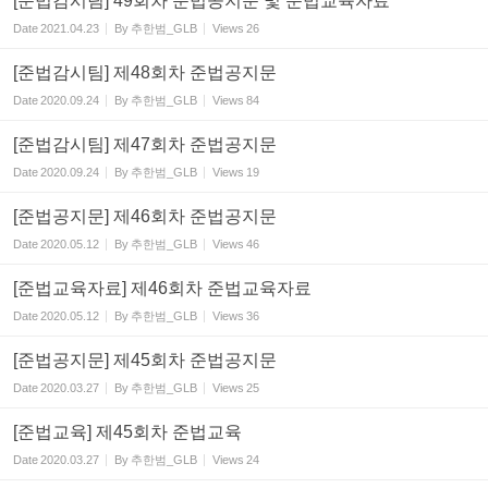
[준법감시팀] 49회차 준법공지문 및 준법교육자료
Date
2021.04.23
By
추한범_GLB
Views
26
[준법감시팀] 제48회차 준법공지문
Date
2020.09.24
By
추한범_GLB
Views
84
[준법감시팀] 제47회차 준법공지문
Date
2020.09.24
By
추한범_GLB
Views
19
[준법공지문] 제46회차 준법공지문
Date
2020.05.12
By
추한범_GLB
Views
46
[준법교육자료] 제46회차 준법교육자료
Date
2020.05.12
By
추한범_GLB
Views
36
[준법공지문] 제45회차 준법공지문
Date
2020.03.27
By
추한범_GLB
Views
25
[준법교육] 제45회차 준법교육
Date
2020.03.27
By
추한범_GLB
Views
24