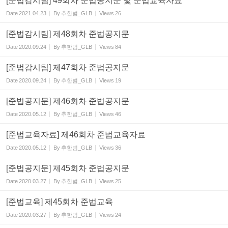
[준법감시팀] 49회차 준법공지문 및 준법교육자료
Date
2021.04.23
By
추한범_GLB
Views
26
[준법감시팀] 제48회차 준법공지문
Date
2020.09.24
By
추한범_GLB
Views
84
[준법감시팀] 제47회차 준법공지문
Date
2020.09.24
By
추한범_GLB
Views
19
[준법공지문] 제46회차 준법공지문
Date
2020.05.12
By
추한범_GLB
Views
46
[준법교육자료] 제46회차 준법교육자료
Date
2020.05.12
By
추한범_GLB
Views
36
[준법공지문] 제45회차 준법공지문
Date
2020.03.27
By
추한범_GLB
Views
25
[준법교육] 제45회차 준법교육
Date
2020.03.27
By
추한범_GLB
Views
24